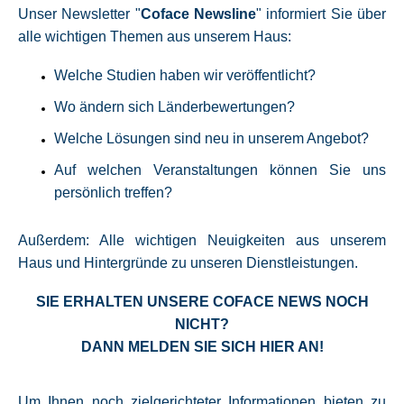
Unser Newsletter "
Coface Newsline
" informiert Sie über
alle wichtigen Themen aus unserem Haus:
Welche Studien haben wir veröffentlicht?
Wo ändern sich Länderbewertungen?
Welche Lösungen sind neu in unserem Angebot?
Auf welchen Veranstaltungen können Sie uns
persönlich treffen?
Außerdem: Alle wichtigen Neuigkeiten aus unserem
Haus und Hintergründe zu unseren Dienstleistungen.
SIE ERHALTEN UNSERE COFACE NEWS NOCH
NICHT?
DANN MELDEN SIE SICH HIER AN!
Um Ihnen noch
zielgerichteter Informationen bieten zu