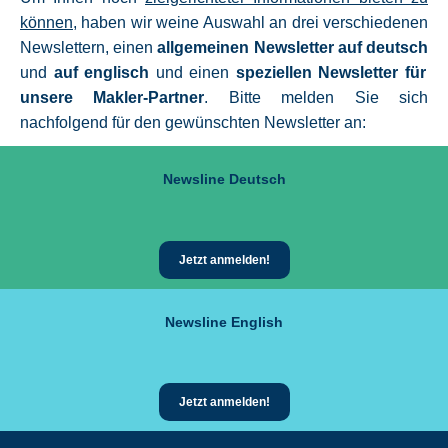
können
, haben wir weine Auswahl an drei verschiedenen
Newslettern, einen
allgemeinen Newsletter auf deutsch
und
auf englisch
und einen
speziellen Newsletter für
unsere Makler-Partner
. Bitte melden Sie sich
nachfolgend für den gewünschten Newsletter an:
Newsline Deutsch
Jetzt anmelden!
Newsline English
Jetzt anmelden!