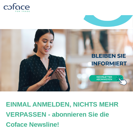
EINMAL ANMELDEN, NICHTS MEHR
VERPASSEN - abonnieren Sie die
Coface Newsline!