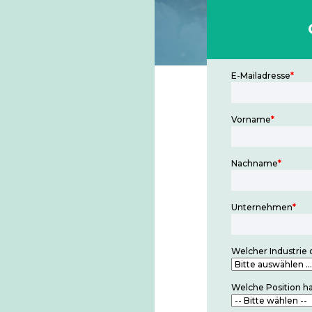
E-Mailadresse
*
Vorname
*
Nachname
*
Unternehmen
*
Welcher Industrie
Welche Position h