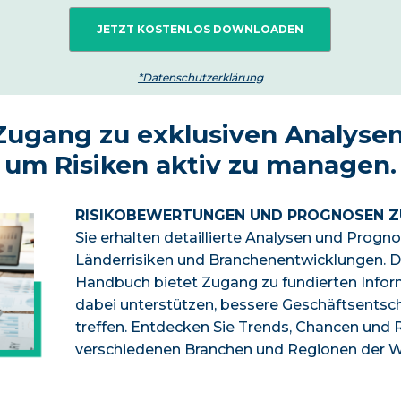
*Datenschutzerklärung
Zugang zu exklusiven Analysen
um Risiken aktiv zu managen.
RISIKOBEWERTUNGEN UND PROGNOSEN Z
Sie erhalten detaillierte Analysen und Progn
Länderrisiken und Branchenentwicklungen. 
Handbuch bietet Zugang zu fundierten Inform
dabei unterstützen, bessere Geschäftsentsc
treffen. Entdecken Sie Trends, Chancen und R
verschiedenen Branchen und Regionen der W