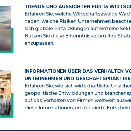
TRENDS UND AUSSICHTEN FÜR 13 WIRTS
Erfahren Sie, welche Wirtschaftszweige Wa
haben, welche Risiken Unternehmen beachten
sich globale Entwicklungen auf einzelne Sek
Nutzen Sie diese Erkenntnisse, um Ihre Strate
anzupassen.
INFORMATIONEN ÜBER DAS VERHALTEN V
UNTERNEHMEN UND GESCHÄFTSPRAKTIKE
Erfahren Sie, wie sich wirtschaftliche Unsiche
geopolitische Entwicklungen und branchensp
auf das Verhalten von Firmen weltweit auswi
diese Informationen, um fundierte Entscheid