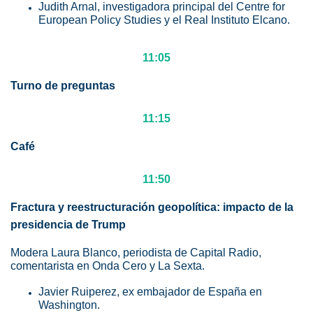
Judith Arnal, investigadora principal del Centre for
European Policy Studies y el Real Instituto Elcano.
11:05
Turno de preguntas
11:15
Café
11:50
Fractura y reestructuración geopolítica: impacto de la
presidencia de Trump
Modera Laura Blanco, periodista de Capital Radio,
comentarista en Onda Cero y La Sexta.
Javier Ruiperez, ex embajador de España en
Washington.