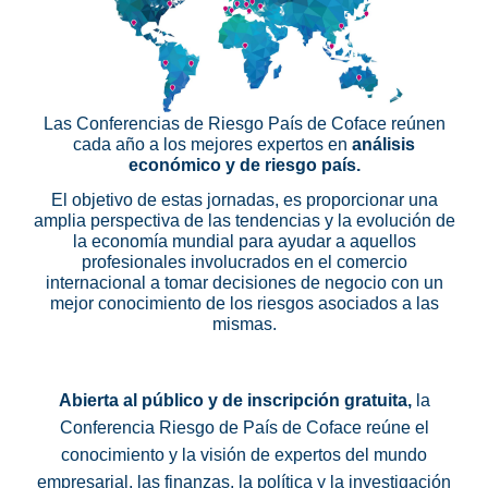
Las Conferencias de Riesgo País de Coface reúnen
cada año a los mejores expertos en
análisis
económico y de riesgo país.
El objetivo de estas jornadas, es proporcionar una
amplia perspectiva de las tendencias y la evolución de
la economía mundial para ayudar a aquellos
profesionales involucrados en el comercio
internacional a tomar decisiones de negocio con un
mejor conocimiento de los riesgos asociados a las
mismas.
Abierta al público y de inscripción gratuita,
la
Conferencia Riesgo de País de Coface reúne el
conocimiento y la visión de expertos del mundo
empresarial, las finanzas, la política y la investigación