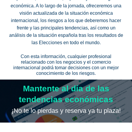
económica. A lo largo de la jornada, ofreceremos una
visión actualizada de la situación económica
internacional, los riesgos a los que deberemos hacer
frente y las principales tendencias, así como un
análisis de la situación española tras los resultados de
las Elecciones en todo el mundo.
Con esta información, cualquier profesional
relacionado con los negocios y el comercio
internacional podrá tomar decisiones con un mejor
conocimiento de los riesgos.
Mantente al día de las
tendencias económicas
¡No te lo pierdas y reserva ya tu plaza!