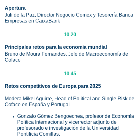
Apertura
Juli de la Paz, Director Negocio Comex y Tesorería Banca
Empresas en CaixaBank
10.20
Principales retos para la economía mundial
Bruno de Moura Fernandes, Jefe de Macroeconomía de
Coface
10.45
Retos competitivos de Europa para 2025
Modera Mikel Aguirre, Head of Political and Single Risk de
Coface en España y Portugal
Gonzalo Gómez Bengoechea, profesor de Economía
Política Internacional y vicerrector adjunto de
profesorado e investigación de la Universidad
Pontificia Comillas.