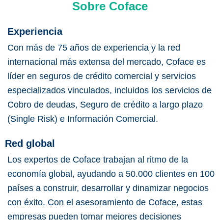
Sobre Coface
Experiencia
Con más de 75 años de experiencia y la red
internacional más extensa del mercado, Coface es
líder en seguros de crédito comercial y servicios
especializados vinculados, incluidos los servicios de
Cobro de deudas, Seguro de crédito a largo plazo
(Single Risk) e Información Comercial.
Red global
Los expertos de Coface trabajan al ritmo de la
economía global, ayudando a 50.000 clientes en 100
países a construir, desarrollar y dinamizar negocios
con éxito. Con el asesoramiento de Coface, estas
empresas pueden tomar mejores decisiones