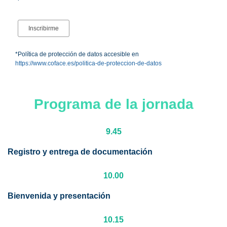
*Política de protección de datos accesible en
https://www.coface.es/politica-de-proteccion-de-datos
Programa de la jornada
9.45
Registro y entrega de documentación
10.00
Bienvenida y presentación
10.15