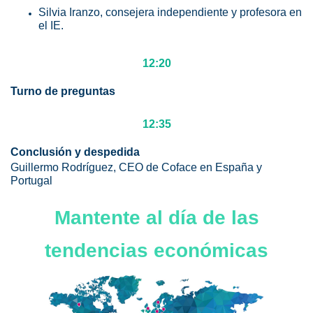
Silvia Iranzo, consejera independiente y profesora en
el IE.
12:20
Turno de preguntas
12:35
Conclusión y despedida
Guillermo Rodríguez, CEO de Coface en España y
Portugal
Mantente al día de las
tendencias económicas