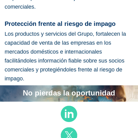
comerciales.
Protección frente al riesgo de impago
Los productos y servicios del Grupo, fortalecen la
capacidad de venta de las empresas en los
mercados domésticos e internacionales
facilitándoles información fiable sobre sus socios
comerciales y protegiéndoles frente al riesgo de
impago.
No pierdas la oportunidad