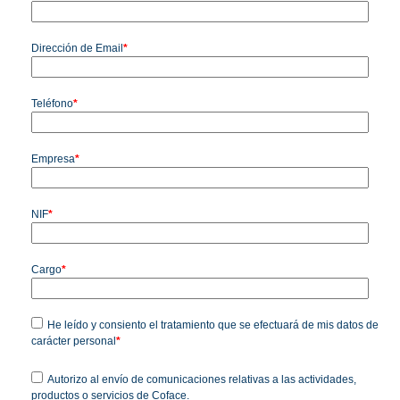
Dirección de Email
*
Teléfono
*
Empresa
*
NIF
*
Cargo
*
He leído y consiento el tratamiento que se efectuará de mis datos de
carácter personal
*
Autorizo al envío de comunicaciones relativas a las actividades,
productos o servicios de Coface.