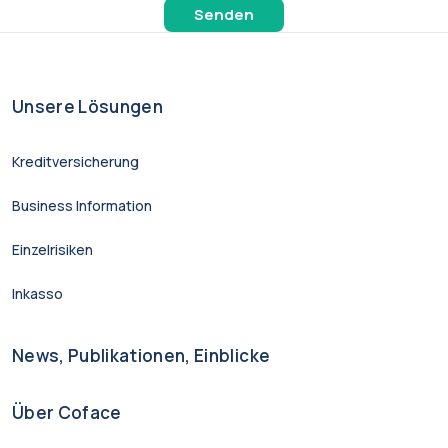
Unsere Lösungen
Kreditversicherung
Business Information
Einzelrisiken
Inkasso
News, Publikationen, Einblicke
Über Coface