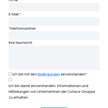
E-Mail
*
Telefonnummer
Ihre Nachricht
Ich bin mit den
Bedingungen
einverstanden
*
Ich bin damit einverstanden, Informationen und
Mitteilungen von Unternehmen der Coface-Gruppe
zu erhalten.