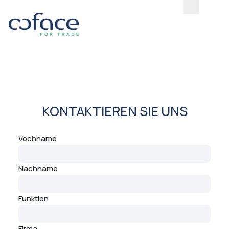
KONTAKTIEREN SIE UNS
Vochname
Nachname
Funktion
Firma