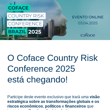
O Coface Country Risk
Conference 2025
está chegando!
Participe deste evento exclusivo que trará uma
visão
estratégica sobre as transformações globais e os
riscos econômicos
,
políticos
e
financeiros
que