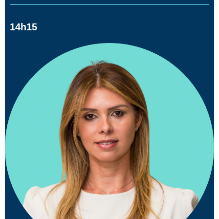
14h15