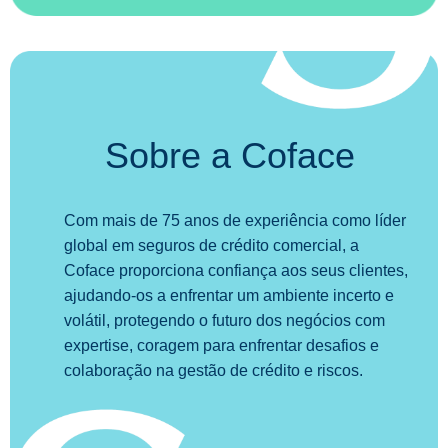
Sobre a Coface
Com mais de 75 anos de experiência como líder
global em seguros de crédito comercial, a
Coface proporciona confiança aos seus clientes,
ajudando-os a enfrentar um ambiente incerto e
volátil, protegendo o futuro dos negócios com
expertise, coragem para enfrentar desafios e
colaboração na gestão de crédito e riscos.