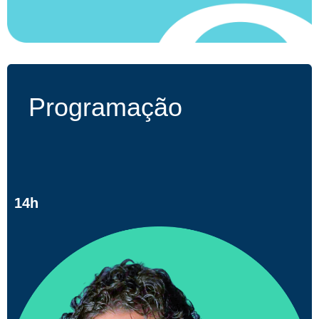
Programação
14h