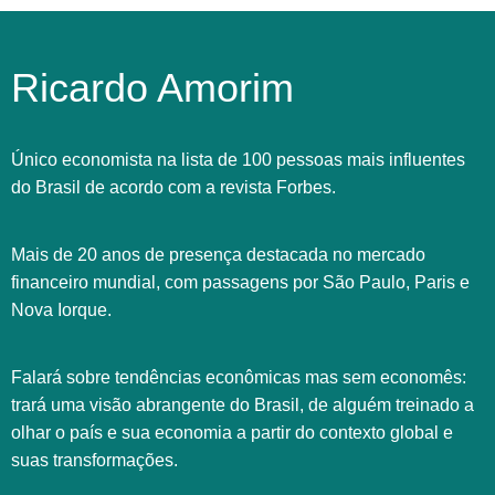
Ricardo Amorim
Único economista na lista de 100 pessoas mais influentes
do Brasil de acordo com a revista Forbes.
Mais de 20 anos de presença destacada no mercado
financeiro mundial, com passagens por São Paulo, Paris e
Nova Iorque.
Falará sobre tendências econômicas mas sem economês:
trará uma visão abrangente do Brasil, de alguém treinado a
olhar o país e sua economia a partir do contexto global e
suas transformações.