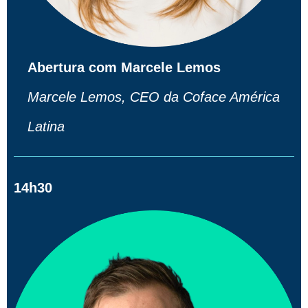
Abertura com Marcele Lemos
Marcele Lemos, CEO da Coface América
Latina
14h30