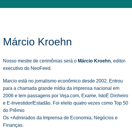
Márcio Kroehn
Nosso mestre de cerimônias será o
Márcio Kroehn
, editor-
executivo do NeoFeed.
Marcio está no jornalismo econômico desde 2002. Entrou
para a chamada grande mídia da imprensa nacional em
2006 e tem passagens por Veja.com, Exame, IstoÉ Dinheiro
e E-Investidor/Estadão. Foi eleito quatro vezes como Top 50
do Prêmio
Os +Admirados da Imprensa de Economia, Negócios e
Finanças.