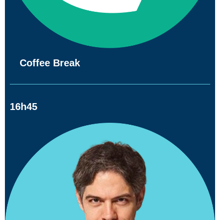
Coffee Break
16h45