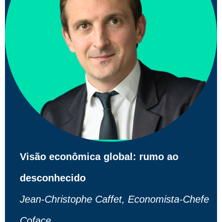
Visão econômica global: rumo ao
desconhecido
Jean-Christophe Caffet, Economista-Chefe
Coface