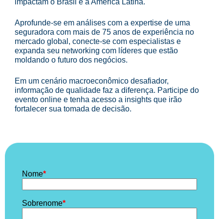
impactam o Brasil e a América Latina.
Aprofunde-se em análises com a expertise de uma
seguradora com mais de 75 anos de experiência no
mercado global, conecte-se com especialistas e
expanda seu networking com líderes que estão
moldando o futuro dos negócios.
Em um cenário macroeconômico desafiador,
informação de qualidade faz a diferença. Participe do
evento online e tenha acesso a insights que irão
fortalecer sua tomada de decisão.
Nome
*
Sobrenome
*