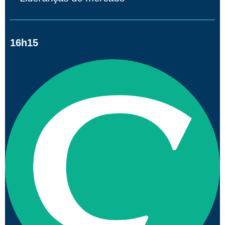
16h15