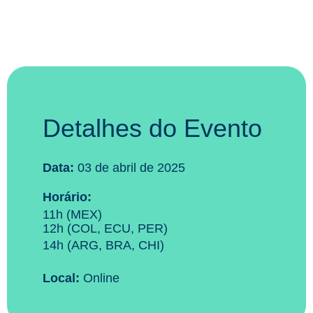
Detalhes do Evento
Data:
03 de abril de 2025
Horário:
11h (MEX)
12h (COL, ECU, PER)
14h (ARG, BRA, CHI)
Local:
Online