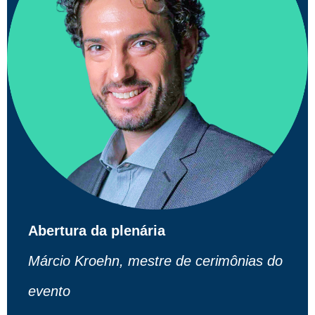
Abertura da plenária
Márcio Kroehn, mestre de cerimônias do
evento