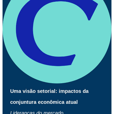
Uma visão setorial: impactos da
conjuntura econômica atual
Lideranças do mercado