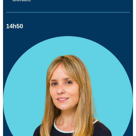
14h50