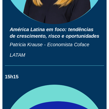
América Latina em foco: tendências
de crescimento, risco e oportunidades
Patricia Krause - Economista Coface
LATAM
15h15