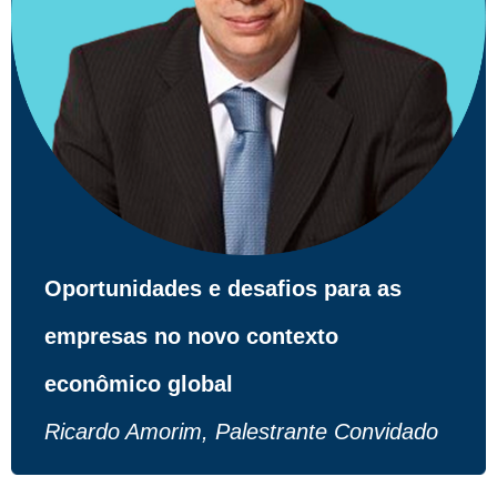
Oportunidades e desafios para as
empresas no novo contexto
econômico global
Ricardo Amorim, Palestrante Convidado