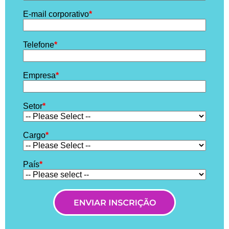
E-mail corporativo
*
Telefone
*
Empresa
*
Setor
*
Cargo
*
País
*