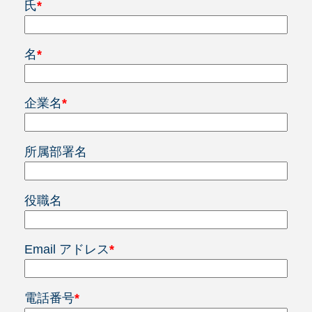
氏
*
名
*
企業名
*
所属部署名
役職名
Email アドレス
*
電話番号
*