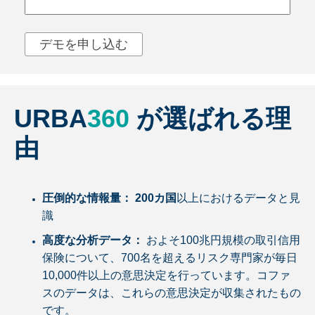
URBA
360
が選ばれる理
由
圧倒的な情報量： 200カ国
以上におけるデータと見
識
高度な分析データ：
およそ100兆円規模の取引信用
保険について、700名を超えるリスク専門家が毎日
10,000件以上の意思決定を行っています。コファ
スのデータは、これらの意思決定が収集されたもの
です。