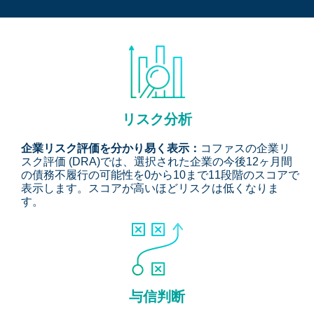
リスク分析
企業リスク評価を分かり易く表示：
コファスの企業リ
スク評価 (DRA)では、選択された企業の今後12ヶ月間
の債務不履行の可能性を0から10まで11段階のスコアで
表示します。スコアが高いほどリスクは低くなりま
す。
与信判断