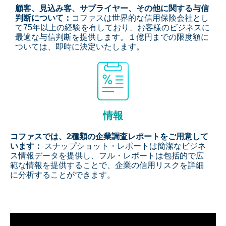
顧客、見込み客、サプライヤー、その他に関する与信
判断について：
コファスは世界的な信用保険会社とし
て75年以上の経験を有しており、お客様のビジネスに
最適な与信判断を提供します。１億円までの限度額に
ついては、即時に決定いたします。
情報
コファスでは、2種類の企業調査レポートをご用意して
います：
スナップショット・レポートは簡潔なビジネ
ス情報データを提供し、フル・レポートは包括的で広
範な情報を提供することで、企業の信用リスクを詳細
に分析することができます。