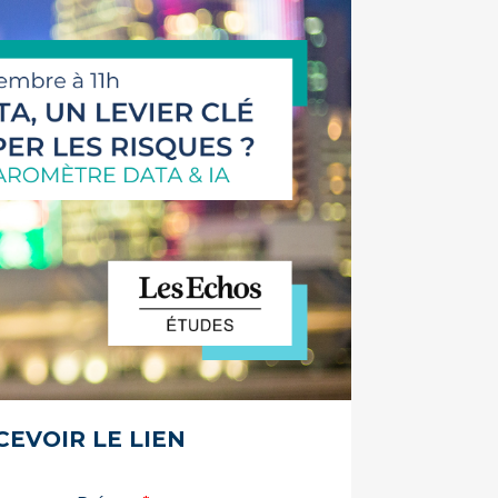
CEVOIR LE LIEN