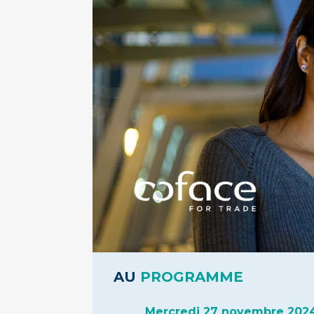
AU
PROGRAMME
Mercredi 27 novembre 2024