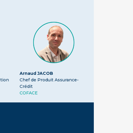
Arnaud JACOB
tion
Chef de Produit Assurance-
Crédit
COFACE